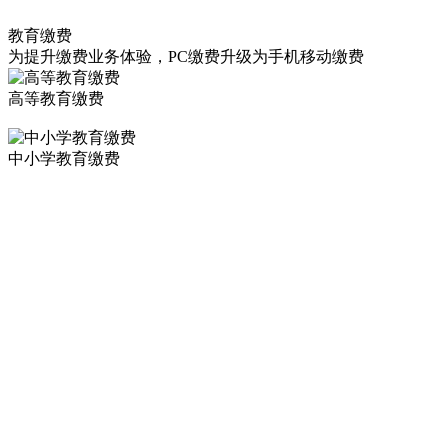
教育缴费
为提升缴费业务体验，PC缴费升级为手机移动缴费
高等教育缴费
中小学教育缴费